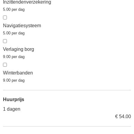
Inzittendenverzekering
5.00 per dag
Navigatiesysteem
5.00 per dag
Verlaging borg
9.00 per dag
Winterbanden
9.00 per dag
Huurprijs
1 dagen
€ 54.00