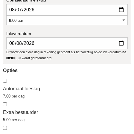
Ophaaldatum en -tijd
Inleverdatum
Er wordt een extra dag in rekening gebracht als het voertuig op de inleverdatum
na
08:00 uur
wordt geretourneerd.
Opties
Automaat toeslag
7.00 per dag
Extra bestuurder
5.00 per dag