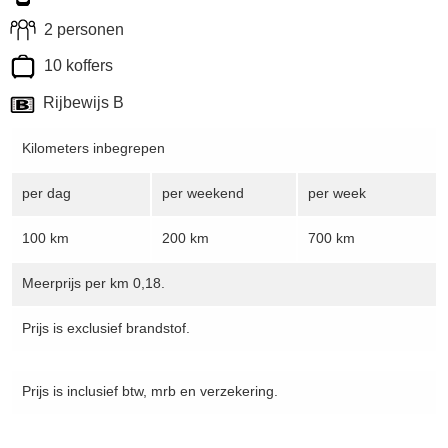
2 personen
10 koffers
Rijbewijs B
Kilometers inbegrepen
per dag
per weekend
per week
100 km
200 km
700 km
Meerprijs per km 0,18.
Prijs is exclusief brandstof.
Prijs is inclusief btw, mrb en verzekering.